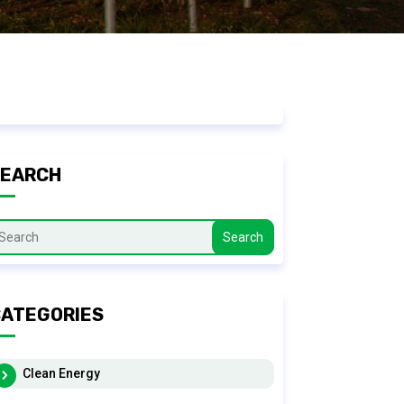
SEARCH
Search
ATEGORIES
Clean Energy