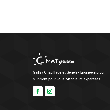
Gaillay Chauffage et Genelex Engineering qui
s’unifient pour vous offrir leurs expertises