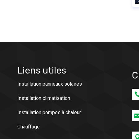
Liens utiles
C
Installation panneaux solaires
Installation climatisation
Installation pompes à chaleur
Chauffage