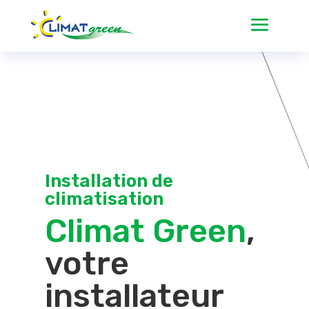
Installation de
climatisation
Climat Green
,
votre
installateur