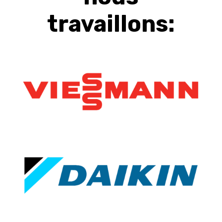
travaillons: