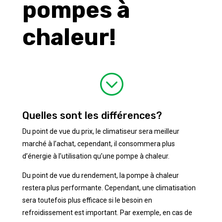
pompes à
chaleur!
;
Quelles sont les différences?
Du point de vue du prix, le climatiseur sera meilleur
marché à l’achat, cependant, il consommera plus
d’énergie à l’utilisation qu’une pompe à chaleur.
Du point de vue du rendement, la pompe à chaleur
restera plus performante. Cependant, une climatisation
sera toutefois plus efficace si le besoin en
refroidissement est important. Par exemple, en cas de