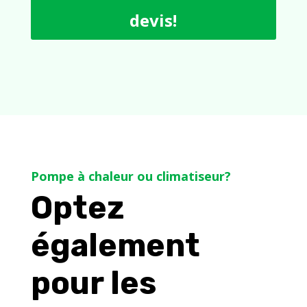
devis!
Pompe à chaleur ou climatiseur?
Optez
également
pour les