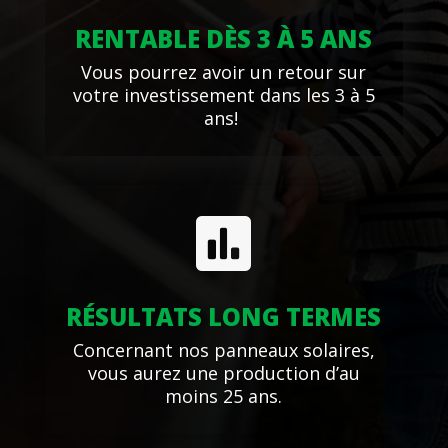
RENTABLE DÈS 3 À 5 ANS
Vous pourrez avoir un retour sur
votre investissement dans les 3 à 5
ans!

RÉSULTATS LONG TERMES
Concernant nos panneaux solaires,
vous aurez une production d’au
moins 25 ans.