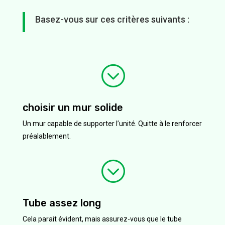
Basez-vous sur ces critères suivants :
;
choisir un mur solide
Un mur capable de supporter l’unité. Quitte à le renforcer
préalablement.
;
Tube assez long
Cela parait évident, mais assurez-vous que le tube