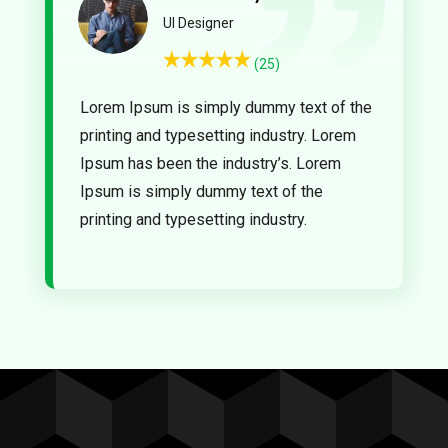
UI Design
er
(25)
Lorem Ipsum is simply dummy text of the
printing and typesetting industry. Lorem
Ipsum has been the industry’s. Lorem
Ipsum is simply dummy text of the
printing and typesetting industry.