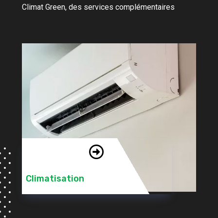
Climat Green, des services complémentaires

Climatisation