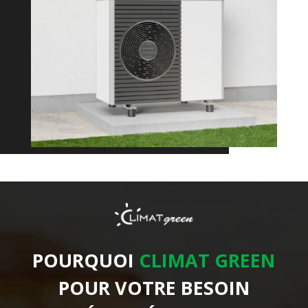
POURQUOI
CLIMAT GREEN
POUR VOTRE BESOIN