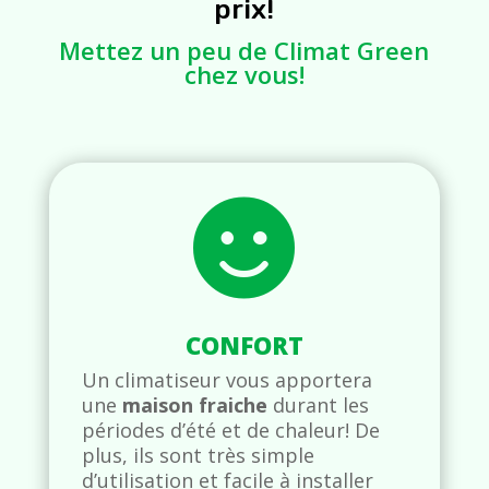
prix!
Mettez un peu de Climat Green
chez vous!

CONFORT
Un climatiseur vous apportera
une
maison fraiche
durant les
périodes d’été et de chaleur! De
plus, ils sont très simple
d’utilisation et facile à installer