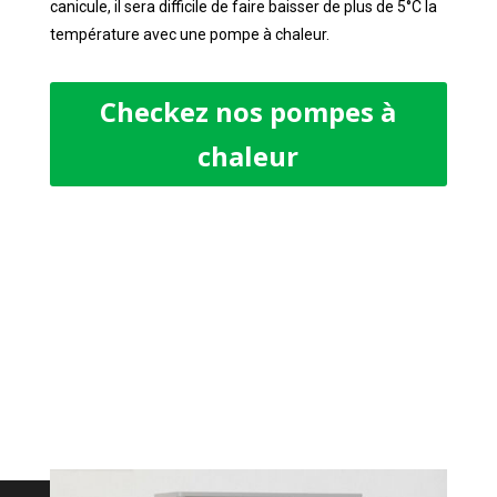
canicule, il sera difficile de faire baisser de plus de 5°C la
température avec une pompe à chaleur.
Checkez nos pompes à
chaleur