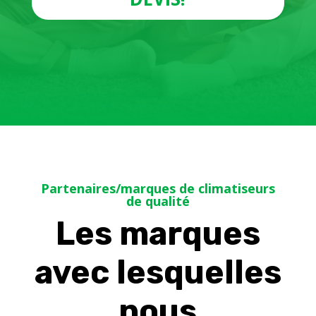
Partenaires/marques de climatiseurs
de qualité
Les marques
avec lesquelles
nous