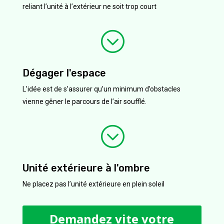
reliant l’unité à l’extérieur ne soit trop court
;
Dégager l'espace
L’idée est de s’assurer qu’un minimum d’obstacles
vienne gêner le parcours de l’air soufflé.
;
Unité extérieure à l'ombre
Ne placez pas l’unité extérieure en plein soleil
Demandez vite votre