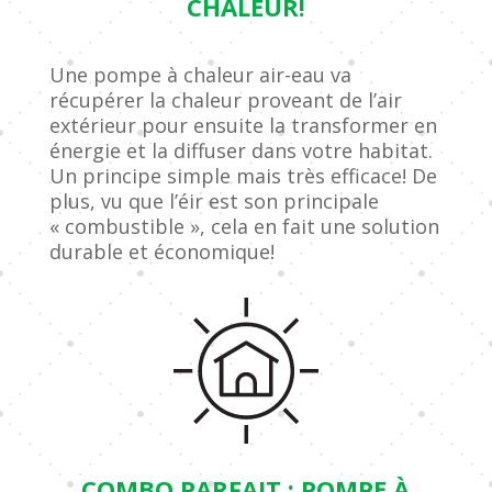
CHALEUR!
Une pompe à chaleur air-eau va
récupérer la chaleur proveant de l’air
extérieur pour ensuite la transformer en
énergie et la diffuser dans votre habitat.
Un principe simple mais très efficace! De
plus, vu que l’éir est son principale
« combustible », cela en fait une solution
durable et économique!
COMBO PARFAIT : POMPE À