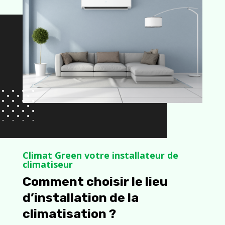
Climat Green votre installateur de
climatiseur
Comment choisir le lieu
d’installation de la
climatisation ?