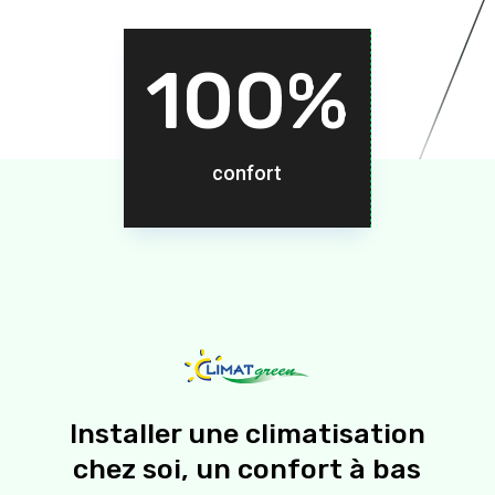
100
%
confort
Installer une climatisation
chez soi, un confort à bas