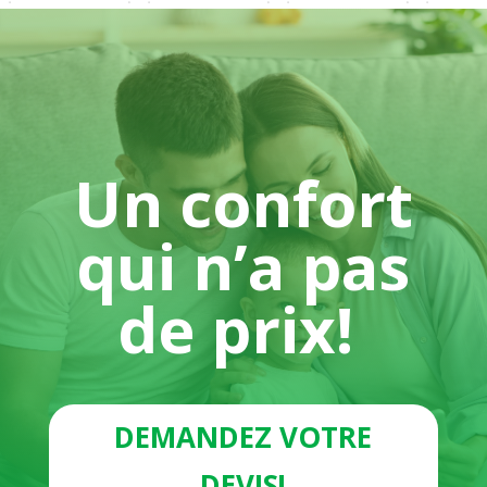
Un confort
qui n’a pas
de prix!
DEMANDEZ VOTRE
DEVIS!