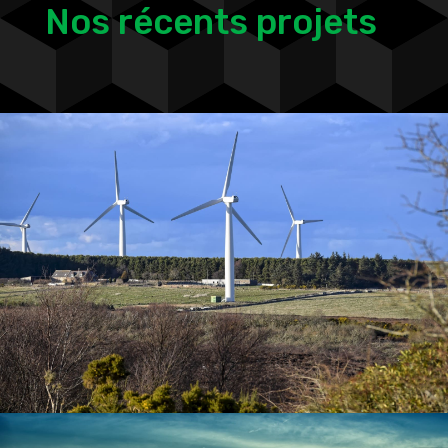
Nos récents projets