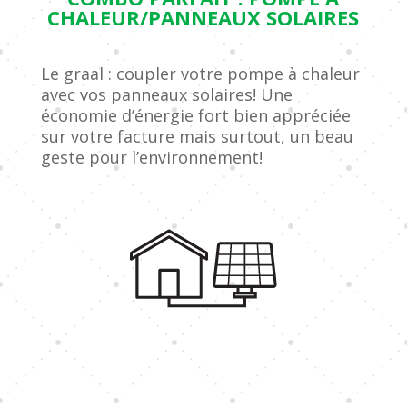
CHALEUR/PANNEAUX SOLAIRES
Le graal : coupler votre pompe à chaleur
avec vos panneaux solaires! Une
économie d’énergie fort bien appréciée
sur votre facture mais surtout, un beau
geste pour l’environnement!