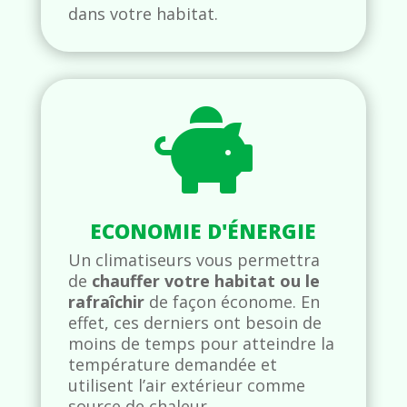
dans votre habitat.

ECONOMIE D'ÉNERGIE
Un climatiseurs vous permettra
de
c
hauffer votre habitat ou le
rafraîchir
de façon économe. En
effet, ces derniers ont besoin de
moins de temps pour atteindre la
température demandée et
utilisent l’air extérieur comme
source de chaleur.