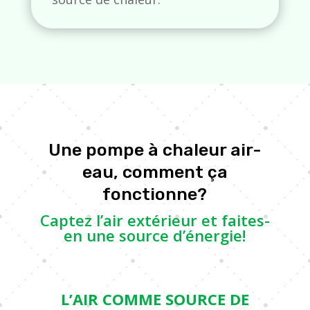
Une pompe à chaleur air-
eau, comment ça
fonctionne?
Captez l’air extérieur et faites-
en une source d’énergie!
L’AIR COMME SOURCE DE