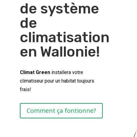
de système
de
climatisation
en Wallonie!
Climat Green
installera votre
climatiseur pour un habitat toujours
frais!
Comment ça fontionne?