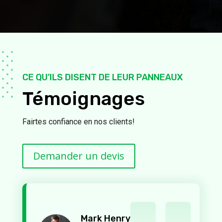
CE QU’ILS DISENT DE LEUR PANNEAUX
Témoignages
Fairtes confiance en nos clients!
Demander un devis
Mark Henry