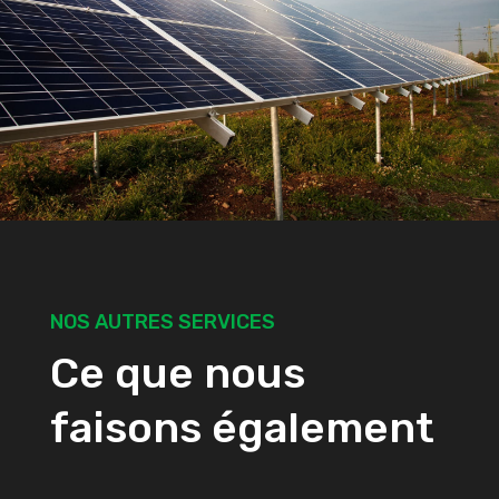
NOS AUTRES SERVICES
Ce que nous
faisons également