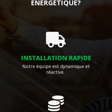
ÉNERGÉTIQUE?

INSTALLATION RAPIDE
Notre équipe est dynamique et
réactive.
