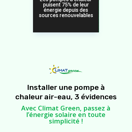
puisent 75% de leur
énergie depuis des
sources renouvelables
Installer une pompe à
chaleur air-eau, 3 évidences
Avec Climat Green, passez à
l’énergie solaire en toute
simplicité !