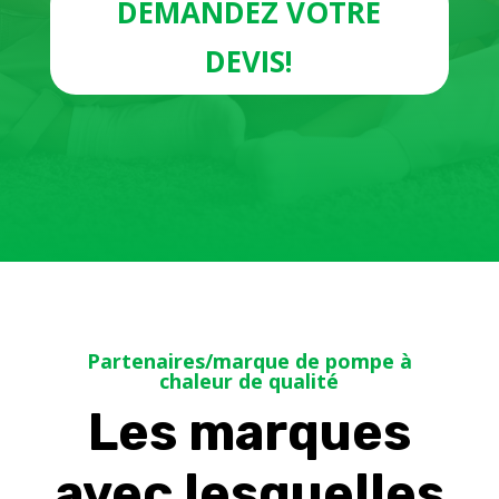
DEMANDEZ VOTRE
DEVIS!
Partenaires/marque de pompe à
chaleur de qualité
Les marques
avec lesquelles