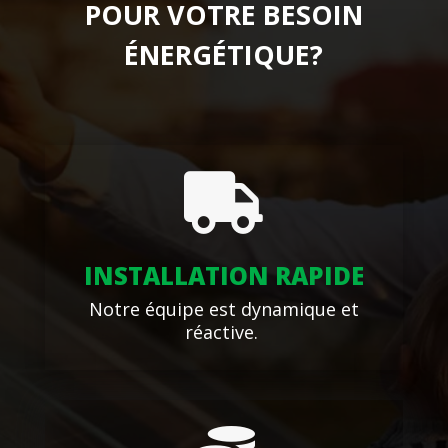
POUR VOTRE BESOIN
ÉNERGÉTIQUE?

INSTALLATION RAPIDE
Notre équipe est dynamique et
réactive.