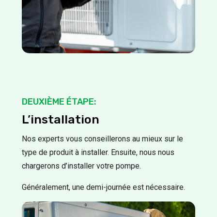
DEUXIÈME ÉTAPE:
L’installation
Nos experts vous conseillerons au mieux sur le
type de produit à installer. Ensuite, nous nous
chargerons d’installer votre pompe.
Généralement, une demi-journée est nécessaire.