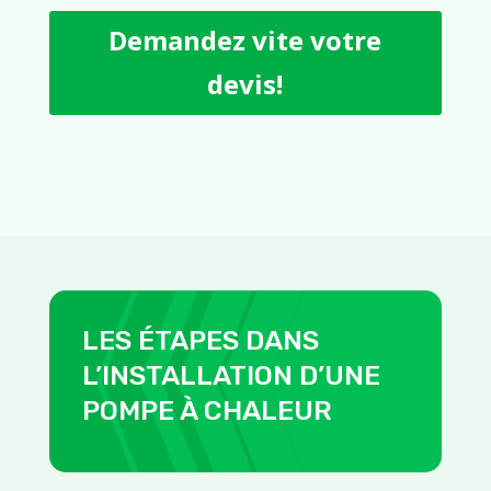
Demandez vite votre
devis!
LES ÉTAPES DANS
L’INSTALLATION D’UNE
POMPE À CHALEUR