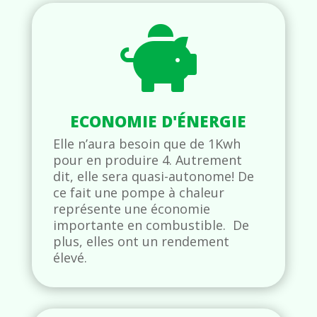

ECONOMIE D'ÉNERGIE
Elle n’aura besoin que de 1Kwh
pour en produire 4. Autrement
dit, elle sera quasi-autonome! De
ce fait une pompe à chaleur
représente une économie
importante en combustible. De
plus, elles ont un rendement
élevé.