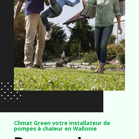
Climat Green votre installateur de
pompes à chaleur en Wallonie