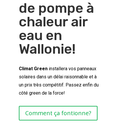
de pompe à
chaleur air
eau en
Wallonie!
Climat Green
installera vos panneaux
solaires dans un délai raisonnable et à
un prix très compétitif. Passez enfin du
côté green de la force!
Comment ça fontionne?