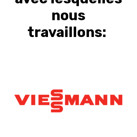
nous
travaillons: