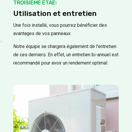
TROISIÈME ÉTAE:
Utilisation et entretien
Une fois installé, vous pourrez bénéficier des
avantages de vos panneaux.
Notre équipe se chargera également de l’entretien
de ces derniers. En effet, un entretien bi-annuel est
recommandé pour avoir un rendement optimal.