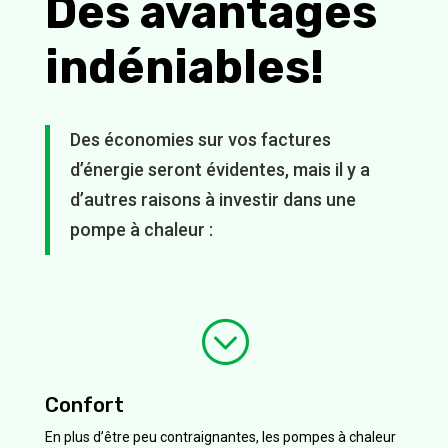
Des avantages
indéniables!
Des économies sur vos factures
d’énergie seront évidentes, mais il y a
d’autres raisons à investir dans une
pompe à chaleur :
;
Confort
En plus d’être peu contraignantes, les pompes à chaleur