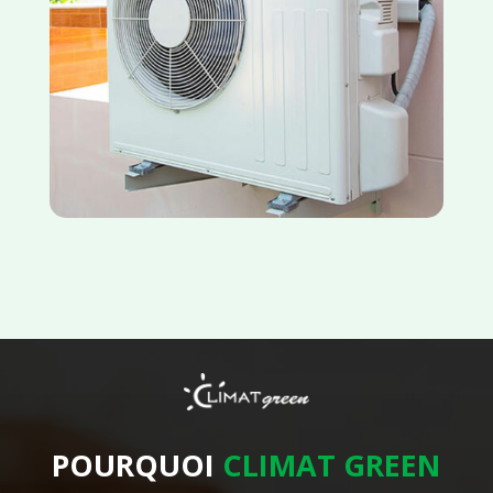
POURQUOI
CLIMAT GREEN