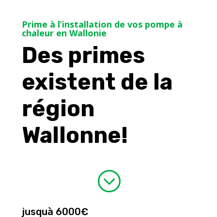
Prime à l’installation de vos pompe à
chaleur en Wallonie
Des primes
existent de la
région
Wallonne!
;
jusquà 6000€