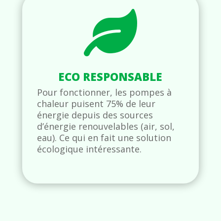

ECO RESPONSABLE
Pour fonctionner, les pompes à
chaleur puisent 75% de leur
énergie depuis des sources
d’énergie renouvelables (air, sol,
eau). Ce qui en fait une solution
écologique intéressante.