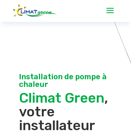
Installation de pompe à
chaleur
Climat Green
,
votre
installateur