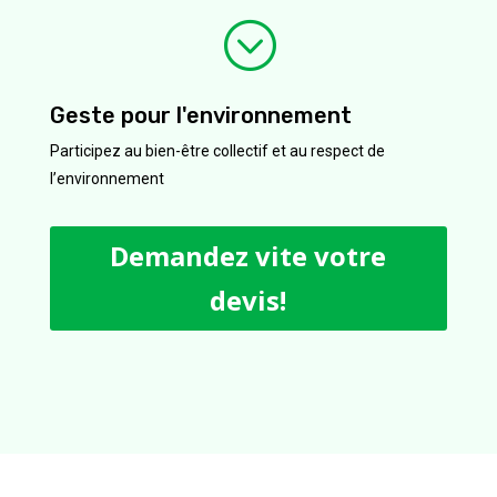
;
Geste pour l'environnement
Participez au bien-être collectif et au respect de
l’environnement
Demandez vite votre
devis!