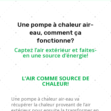
Une pompe à chaleur air-
eau, comment ça
fonctionne?
Captez l’air extérieur et faites-
en une source d’énergie!
L’AIR COMME SOURCE DE
CHALEUR!
Une pompe à chaleur air-eau va
récupérer la chaleur proveant de l’air
extérieur pour ensuite la transformer en