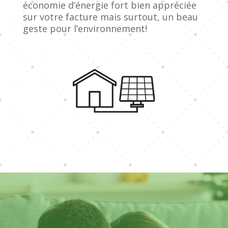
économie d’énergie fort bien appréciée
sur votre facture mais surtout, un beau
geste pour l’environnement!