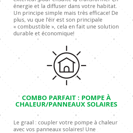
énergie et la diffuser dans votre habitat.
Un principe simple mais très efficace! De
plus, vu que l’éir est son principale
« combustible », cela en fait une solution
durable et économique!
COMBO PARFAIT : POMPE À
CHALEUR/PANNEAUX SOLAIRES
Le graal : coupler votre pompe à chaleur
avec vos panneaux solaires! Une