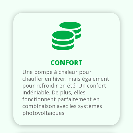

CONFORT
Une pompe à chaleur pour
chauffer en hiver, mais également
pour refroidir en été! Un confort
indéniable. De plus, elles
fonctionnent parfaitement en
combinaison avec les systèmes
photovoltaïques.