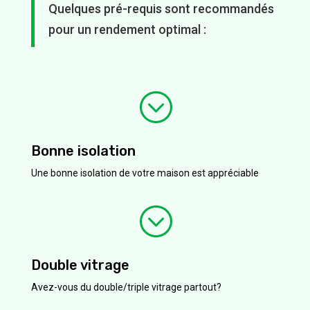
Quelques pré-requis sont recommandés
pour un rendement optimal :
;
Bonne isolation
Une bonne isolation de votre maison est appréciable
;
Double vitrage
Avez-vous du double/triple vitrage partout?