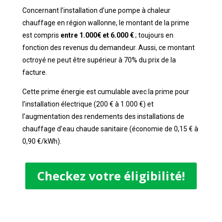
Concernant l’installation d’une pompe à chaleur
chauffage en région wallonne, le montant de la prime
est compris
entre
1.000€ et 6.000 €
; toujours en
fonction des revenus du demandeur. Aussi, ce montant
octroyé ne peut être supérieur à 70% du prix de la
facture.
Cette prime énergie est cumulable avec la prime pour
l’installation électrique (200 € à 1.000 €) et
l’augmentation des rendements des installations de
chauffage d’eau chaude sanitaire (économie de 0,15 € à
0,90 €/kWh).
Checkez votre éligibilité!