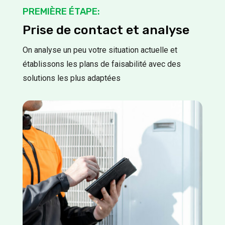
PREMIÈRE ÉTAPE:
Prise de contact et analyse
On analyse un peu votre situation actuelle et
établissons les plans de faisabilité avec des
solutions les plus adaptées