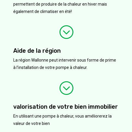
permettent de produire de la chaleur en hiver mais
également de climatiser en été!
;
Aide de la région
La région Wallonne peut intervenir sous forme de prime
à l’installation de votre pompe à chaleur.
;
valorisation de votre bien immobilier
En utilisant une pompe à chaleur, vous améliorerez la
valeur de votre bien