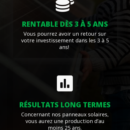

RENTABLE DÈS 3 À 5 ANS
Vous pourrez avoir un retour sur
votre investissement dans les 3 à 5
ans!

RÉSULTATS LONG TERMES
Concernant nos panneaux solaires,
vous aurez une production d’au
moins 25 ans.