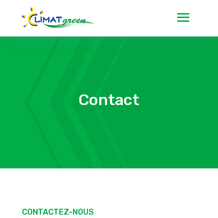
Contact
CONTACTEZ-NOUS