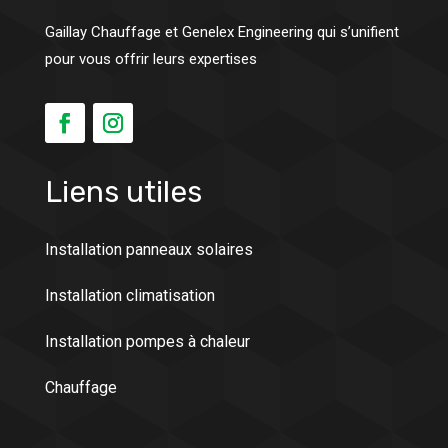
Gaillay Chauffage et Genelex Engineering qui s’unifient
pour vous offrir leurs expertises
Liens utiles
Installation panneaux solaires
Installation climatisation
Installation pompes à chaleur
Chauffage