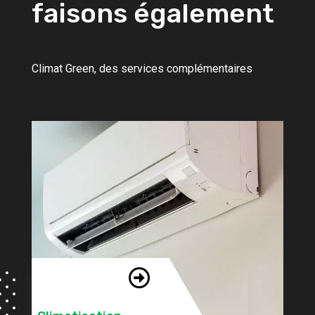
faisons également
Climat Green, des services complémentaires
