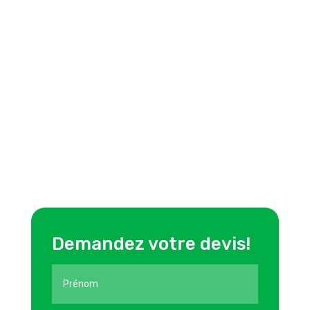
Demandez votre devis!