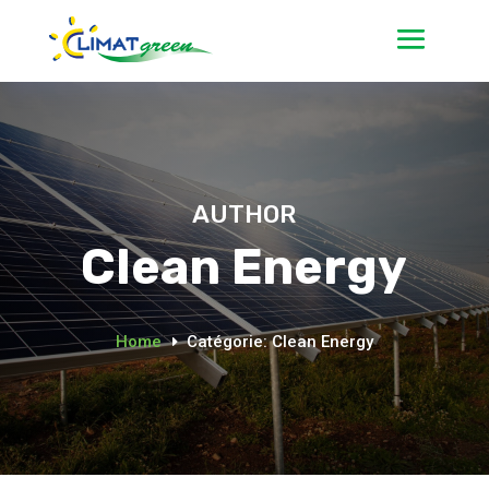
AUTHOR
Clean Energy
Home
Catégorie: Clean Energy
E