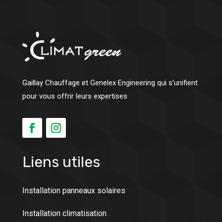
Gaillay Chauffage et Genelex Engineering qui s’unifient
pour vous offrir leurs expertises
Liens utiles
Installation panneaux solaires
Installation climatisation