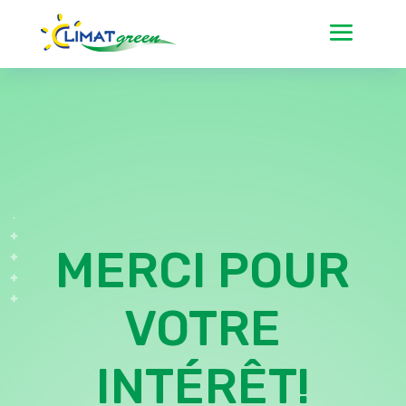
MERCI POUR
VOTRE
INTÉRÊT!