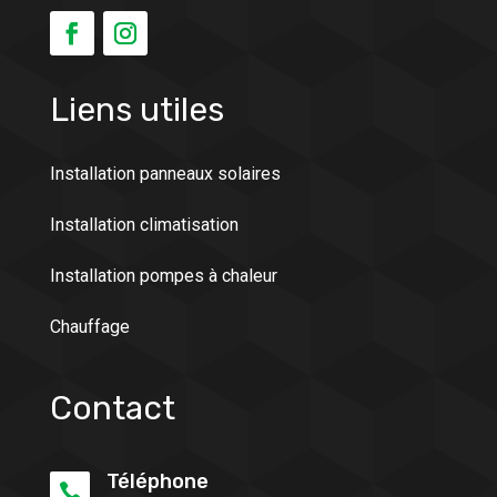
Liens utiles
Installation panneaux solaires
Installation climatisation
Installation pompes à chaleur
Chauffage
Contact
Téléphone
