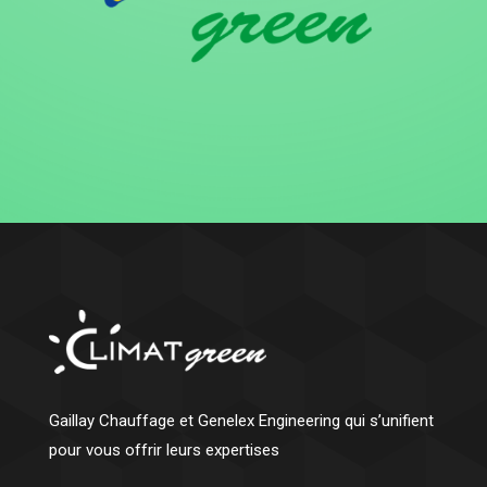
Gaillay Chauffage et Genelex Engineering qui s’unifient
pour vous offrir leurs expertises